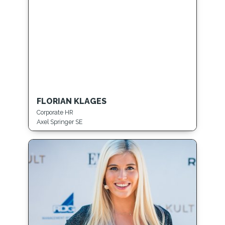
FLORIAN KLAGES
Corporate HR
Axel Springer SE