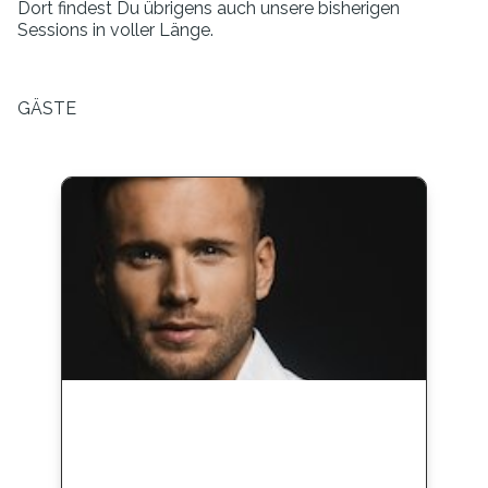
Dort findest Du übrigens auch unsere bisherigen
Sessions in voller Länge.
GÄSTE