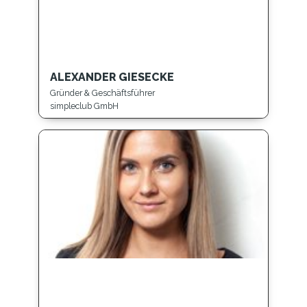
ALEXANDER GIESECKE
Gründer & Geschäftsführer
simpleclub GmbH