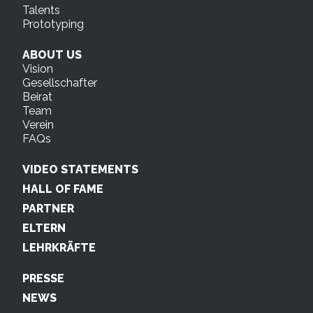
Talents
Prototyping
ABOUT US
Vision
Gesellschafter
Beirat
Team
Verein
FAQs
VIDEO STATEMENTS
HALL OF FAME
PARTNER
ELTERN
LEHRKRÄFTE
PRESSE
NEWS