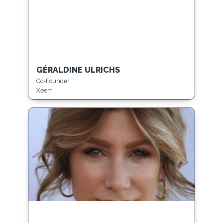
GÉRALDINE ULRICHS
Co-Founder
Xeem