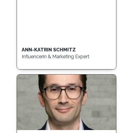
ANN-KATRIN SCHMITZ
Influencerin & Marketing Expert