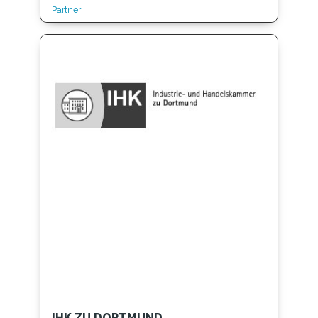
Partner
IHK ZU DORTMUND