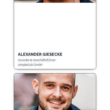
ALEXANDER GIESECKE
Gründer & Geschäftsführer
simpleclub GmbH