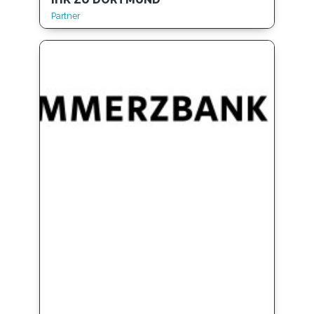
Partner