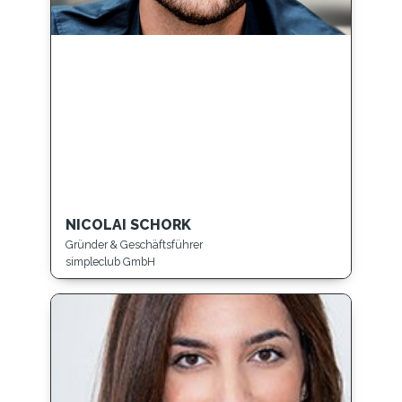
NICOLAI SCHORK
Gründer & Geschäftsführer
simpleclub GmbH