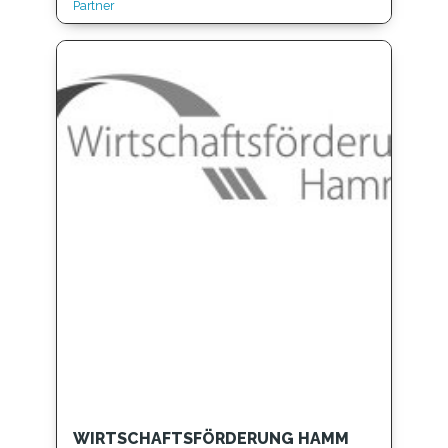
Partner
WIRTSCHAFTSFÖRDERUNG HAMM