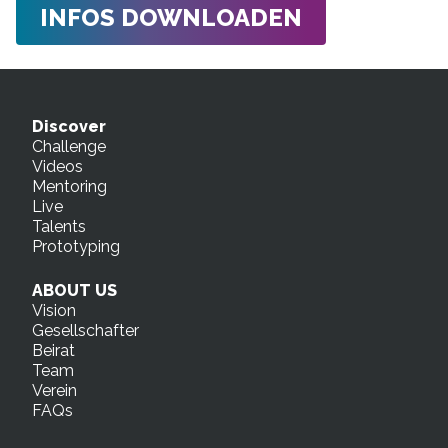
INFOS DOWNLOADEN
Discover
Challenge
Videos
Mentoring
Live
Talents
Prototyping
ABOUT US
Vision
Gesellschafter
Beirat
Team
Verein
FAQs