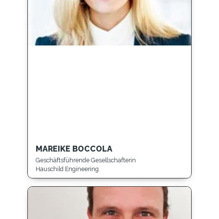
MAREIKE BOCCOLA
Geschäftsführende Gesellschafterin
Hauschild Engineering