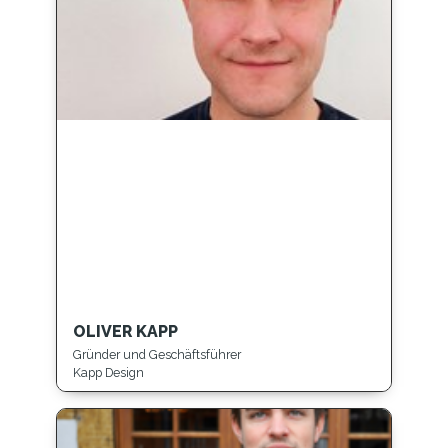
OLIVER KAPP
Gründer und Geschäftsführer
Kapp Design