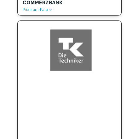
COMMERZBANK
Premium-Partner