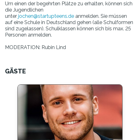
Um einen der begehrten Plätze zu erhalten, können sich
die Jugendlichen
unter
jochen@startupteens.de
anmelden. Sie müssen
auf eine Schule in Deutschland gehen (alle Schulformen
sind zugelassen). Schulklassen können sich bis max. 25
Personen anmelden.
MODERATION: Rubin Lind
GÄSTE