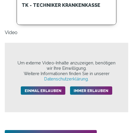
TK - TECHNIKER KRANKENKASSE
Video
Um externe Video-Inhalte anzuzeigen, benötigen
wir Ihre Einwilligung.
Weitere Informationen finden Sie in unserer
Datenschutzerklärung.
EINMAL ERLAUBEN
IMMER ERLAUBEN