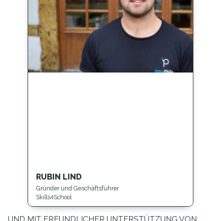
RUBIN LIND
Gründer und Geschäftsführer
Skills4School
UND MIT FREUNDLICHER UNTERSTÜTZUNG VON