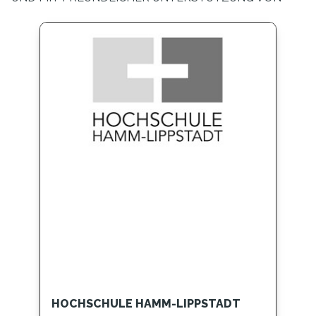
HOCHSCHULE HAMM-LIPPSTADT