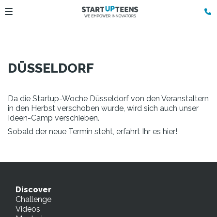
DÜSSELDORF
Da die Startup-Woche Düsseldorf von den Veranstaltern
in den Herbst verschoben wurde, wird sich auch unser
Ideen-Camp verschieben.
Sobald der neue Termin steht, erfahrt Ihr es hier!
Discover
Challenge
Videos