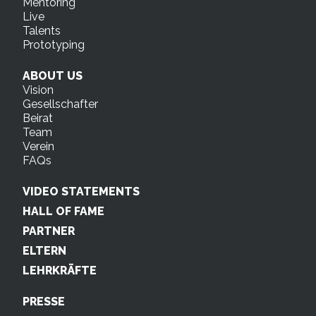
Mentoring
Live
Talents
Prototyping
ABOUT US
Vision
Gesellschafter
Beirat
Team
Verein
FAQs
VIDEO STATEMENTS
HALL OF FAME
PARTNER
ELTERN
LEHRKRÄFTE
PRESSE