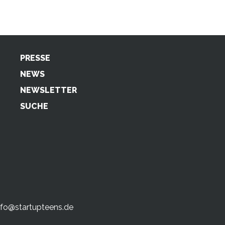
PRESSE
NEWS
NEWSLETTER
SUCHE
nfo@startupteens.de