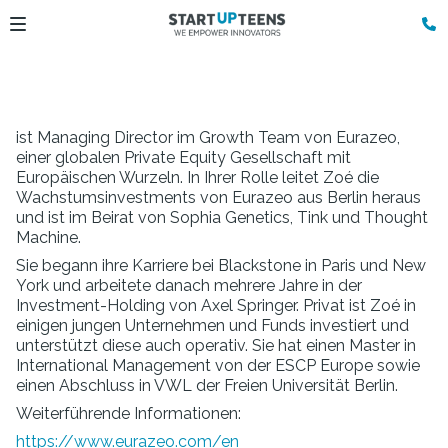
ist Managing Director im Growth Team von Eurazeo,
einer globalen Private Equity Gesellschaft mit
Europäischen Wurzeln. In Ihrer Rolle leitet Zoé die
Wachstumsinvestments von Eurazeo aus Berlin heraus
und ist im Beirat von Sophia Genetics, Tink und Thought
Machine.
Sie begann ihre Karriere bei Blackstone in Paris und New
York und arbeitete danach mehrere Jahre in der
Investment-Holding von Axel Springer. Privat ist Zoé in
einigen jungen Unternehmen und Funds investiert und
unterstützt diese auch operativ. Sie hat einen Master in
International Management von der ESCP Europe sowie
einen Abschluss in VWL der Freien Universität Berlin.
Weiterführende Informationen:
https://www.eurazeo.com/en