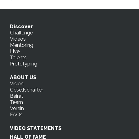
Discover
Challenge
Videos
Mentoring
Live
Talents
Prototyping
ABOUT US
Vision
Gesellschafter
Beirat
Team
Verein
FAQs
VIDEO STATEMENTS
HALL OF FAME