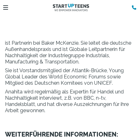
ist Partnerin bei Baker McKenzie. Sie leitet die deutsche
Außenhandelspraxis und ist Globale Leitpartnerin für
Nachhaltigkeit der Industriegruppe Industrials,
Manufacturing & Transportation.
Sie ist Vorstandsmitglied der Atlantik-Brücke, Young
Global Leader des World Economic Forums sowie
Mitglied des Deutschen Komitees von UNICEF.
Anahita wird regelmäßig als Expertin für Handel und
Nachhaltigkeit interviewt, z.B. von BBC, n-tv,
Handelsblatt, und hat diverse Auszeichnungen für ihre
Arbeit gewonnen.
WEITERFÜHRENDE INFORMATIONEN: