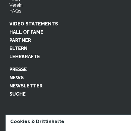
Verein
FAQs
VIDEO STATEMENTS
HALL OF FAME
PARTNER
ELTERN
LEHRKRÄFTE
PRESSE
NEWS
NEWSLETTER
SUCHE
Cookies & Drittinhalte