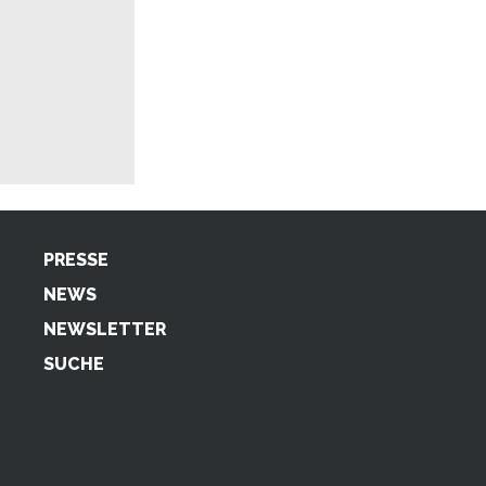
PRESSE
NEWS
NEWSLETTER
SUCHE