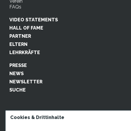
Verein
FAQs
VIDEO STATEMENTS
HALL OF FAME
PARTNER
ELTERN
LEHRKRÄFTE
PRESSE
NEWS
NEWSLETTER
SUCHE
Cookies & Drittinhalte