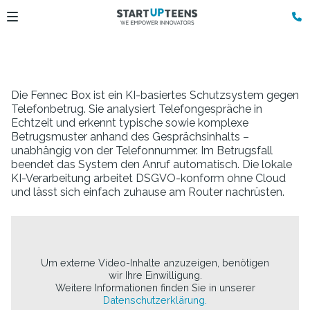
Die Fennec Box ist ein KI-basiertes Schutzsystem gegen
Telefonbetrug. Sie analysiert Telefongespräche in
Echtzeit und erkennt typische sowie komplexe
Betrugsmuster anhand des Gesprächsinhalts –
unabhängig von der Telefonnummer. Im Betrugsfall
beendet das System den Anruf automatisch. Die lokale
KI-Verarbeitung arbeitet DSGVO-konform ohne Cloud
und lässt sich einfach zuhause am Router nachrüsten.
Um externe Video-Inhalte anzuzeigen, benötigen
wir Ihre Einwilligung.
Weitere Informationen finden Sie in unserer
Datenschutzerklärung.