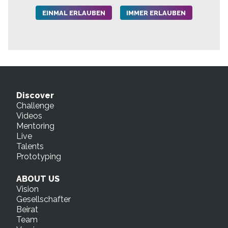
EINMAL ERLAUBEN
IMMER ERLAUBEN
Discover
Challenge
Videos
Mentoring
Live
Talents
Prototyping
ABOUT US
Vision
Gesellschafter
Beirat
Team