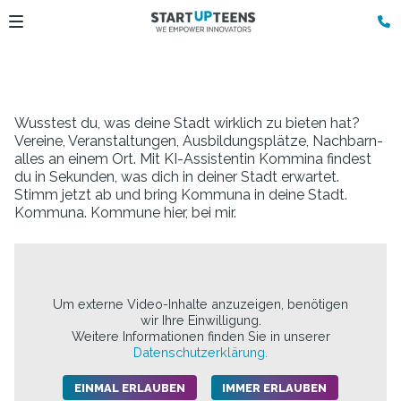
Wusstest du, was deine Stadt wirklich zu bieten hat?
Vereine, Veranstaltungen, Ausbildungsplätze, Nachbarn-
alles an einem Ort. Mit KI-Assistentin Kommina findest
du in Sekunden, was dich in deiner Stadt erwartet.
Stimm jetzt ab und bring Kommuna in deine Stadt.
Kommuna. Kommune hier, bei mir.
Um externe Video-Inhalte anzuzeigen, benötigen
wir Ihre Einwilligung.
Weitere Informationen finden Sie in unserer
Datenschutzerklärung.
EINMAL ERLAUBEN
IMMER ERLAUBEN