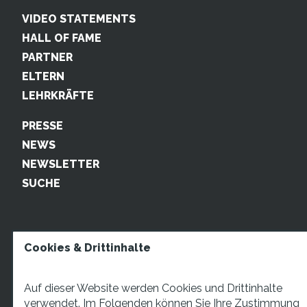
VIDEO STATEMENTS
HALL OF FAME
PARTNER
ELTERN
LEHRKRÄFTE
PRESSE
NEWS
NEWSLETTER
SUCHE
Cookies & Drittinhalte
Auf dieser Website werden Cookies und Drittinhalte
verwendet. Im Folgenden können Sie Ihre Zustimmung