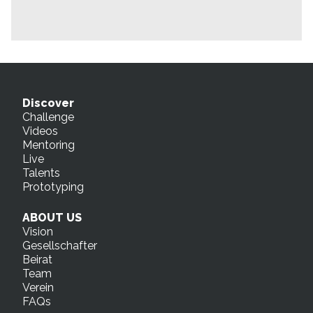
Discover
Challenge
Videos
Mentoring
Live
Talents
Prototyping
ABOUT US
Vision
Gesellschafter
Beirat
Team
Verein
FAQs