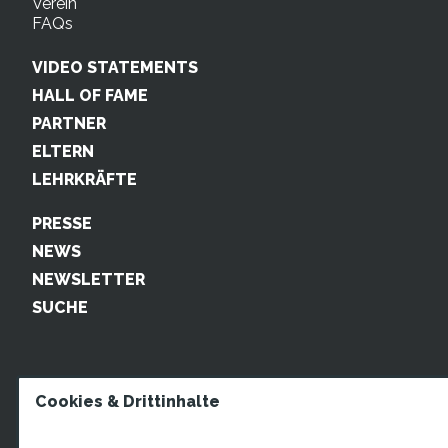
Verein
FAQs
VIDEO STATEMENTS
HALL OF FAME
PARTNER
ELTERN
LEHRKRÄFTE
PRESSE
NEWS
NEWSLETTER
SUCHE
Cookies & Drittinhalte