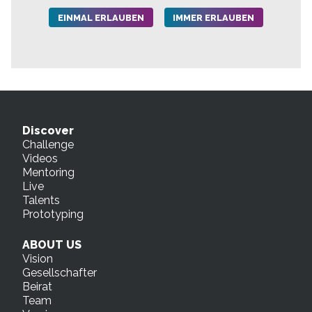
EINMAL ERLAUBEN
IMMER ERLAUBEN
Discover
Challenge
Videos
Mentoring
Live
Talents
Prototyping
ABOUT US
Vision
Gesellschafter
Beirat
Team