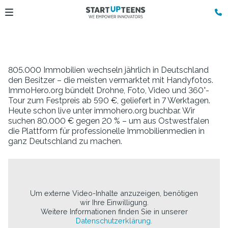
805.000 Immobilien wechseln jährlich in Deutschland
den Besitzer – die meisten vermarktet mit Handyfotos.
ImmoHero.org bündelt Drohne, Foto, Video und 360°-
Tour zum Festpreis ab 590 €, geliefert in 7 Werktagen.
Heute schon live unter immohero.org buchbar. Wir
suchen 80.000 € gegen 20 % – um aus Ostwestfalen
die Plattform für professionelle Immobilienmedien in
ganz Deutschland zu machen.
Um externe Video-Inhalte anzuzeigen, benötigen
wir Ihre Einwilligung.
Weitere Informationen finden Sie in unserer
Datenschutzerklärung.