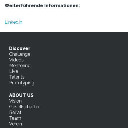
Weiterführende Informationen:
LinkedIn
Discover
Challenge
Videos
Mentoring
Live
Talents
Prototyping
ABOUT US
Vision
Gesellschafter
Beirat
Team
Verein