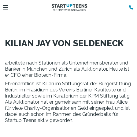
KILIAN JAY VON SELDENECK
arbeitete nach Stationen als Unternehmensberater und
Banker in München und Zürich als Auktionator. Heute ist
er CFO einer Biotech-Firma.
Ehrenamtlich ist Kilian im Stiftungsrat der Bürgerstiftung
Berlin, im Präsidium des Vereins Berliner Kaufleute und
Industrieller sowie im Kuratorium der KPM Stiftung tätig.
Als Auktionator hat er gemeinsam mit seiner Frau Alice
für viele Charity-Organisationen Geld eingespielt und ist
dabei auch schon im Rahmen des Gründerballs für
Startup Teens aktiv geworden.