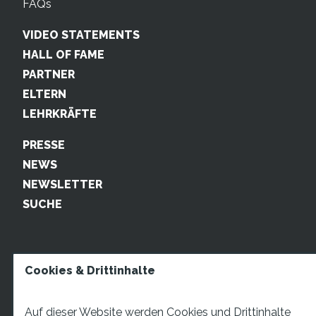
FAQs
VIDEO STATEMENTS
HALL OF FAME
PARTNER
ELTERN
LEHRKRÄFTE
PRESSE
NEWS
NEWSLETTER
SUCHE
Cookies & Drittinhalte
Auf dieser Website werden Cookies und Drittinhalte