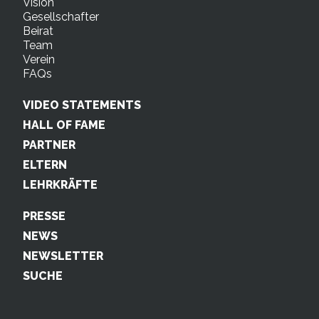
Vision
Gesellschafter
Beirat
Team
Verein
FAQs
VIDEO STATEMENTS
HALL OF FAME
PARTNER
ELTERN
LEHRKRÄFTE
PRESSE
NEWS
NEWSLETTER
SUCHE