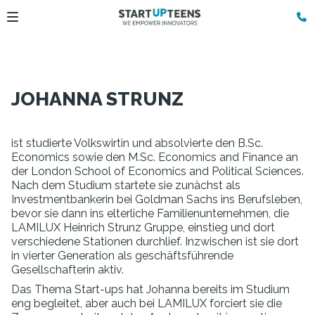
JOHANNA STRUNZ
ist studierte Volkswirtin und absolvierte den B.Sc.
Economics sowie den M.Sc. Economics and Finance an
der London School of Economics and Political Sciences.
Nach dem Studium startete sie zunächst als
Investmentbankerin bei Goldman Sachs ins Berufsleben,
bevor sie dann ins elterliche Familienunternehmen, die
LAMILUX Heinrich Strunz Gruppe, einstieg und dort
verschiedene Stationen durchlief. Inzwischen ist sie dort
in vierter Generation als geschäftsführende
Gesellschafterin aktiv.
Das Thema Start-ups hat Johanna bereits im Studium
eng begleitet, aber auch bei LAMILUX forciert sie die