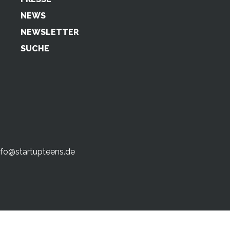
NEWS
NEWSLETTER
SUCHE
nfo@startupteens.de