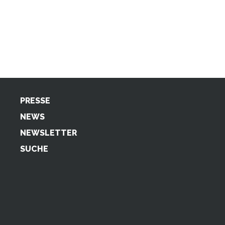
PRESSE
NEWS
NEWSLETTER
SUCHE