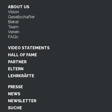
ABOUT US
Vision
Gesellschafter
Beirat
Team
Verein
FAQs
VIDEO STATEMENTS
HALL OF FAME
PARTNER
ELTERN
LEHRKRÄFTE
PRESSE
NEWS
NEWSLETTER
SUCHE