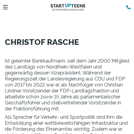
CHRISTOF RASCHE
ist gelernter Bankkaufmann, seit dem Jahr 2000 Mitglied
des Landtags von Nordrhein-Westfalen und
gegenwärtig dessen Vizepräsident. Während der
Regierungszeit der Landesregierung aus CDU und FDP
von 2017 bis 2022 war er, als Nachfolger von Christian
Lindner, Vorsitzender der FDP-Landtagsfraktion und
arbeitete schon zuvor 15 Jahre als parlamentarischer
Geschäftsführer und stellvertretender Vorsitzender in
der Fraktionsführung mit.
Als Sprecher für Verkehr- und Sportpolitik sind ihm die
Entwicklung einer wettbewerbsfähigen Infrastruktur und
die Förderung des Ehrenamtes wichtig. Zudem war er