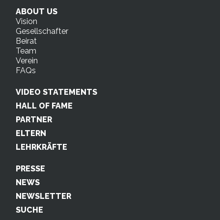
ABOUT US
Vision
Gesellschafter
Beirat
Team
Verein
FAQs
VIDEO STATEMENTS
HALL OF FAME
PARTNER
ELTERN
LEHRKRÄFTE
PRESSE
NEWS
NEWSLETTER
SUCHE